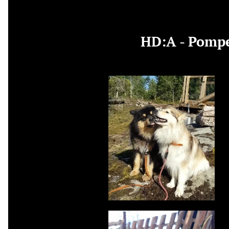
HD:A - Pompes