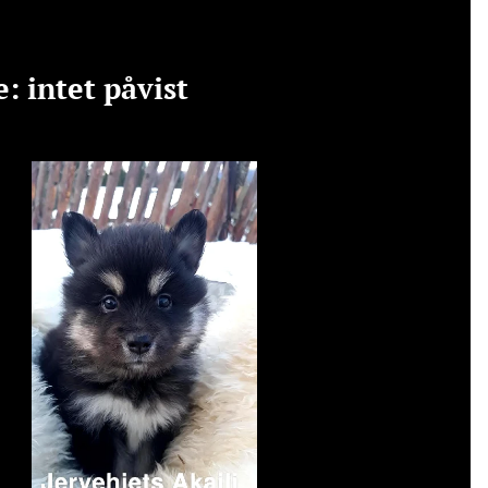
: intet påvist